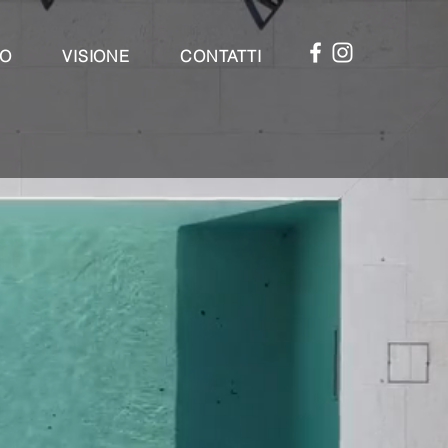
IO
VISIONE
CONTATTI