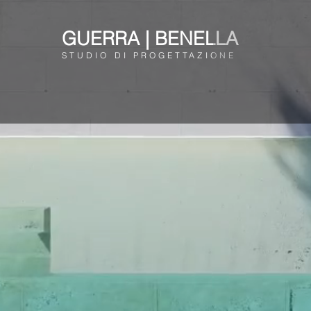
GUERRA | BENELLA
STUDIO DI PROGETTAZIONE