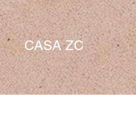
CASA ZC