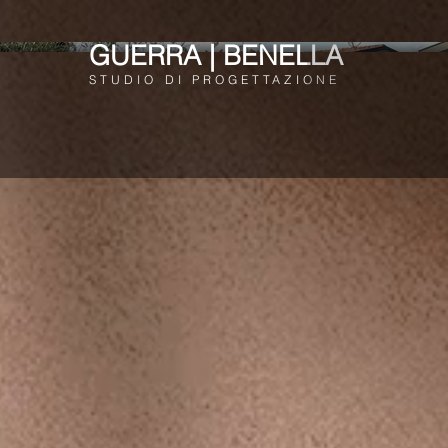
GUERRA | BENELLA
STUDIO DI PROGETTAZIONE