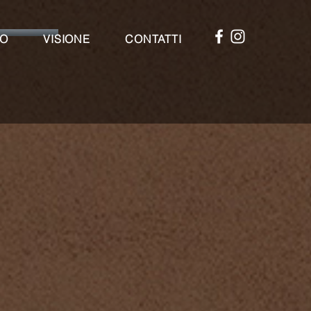
IO
VISIONE
CONTATTI